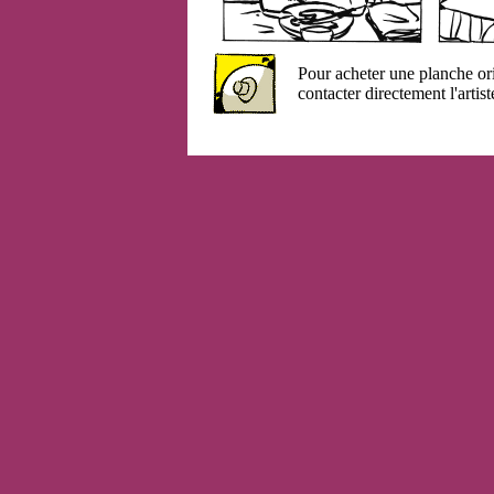
Pour acheter une planche or
contacter directement l'artist