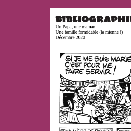
Un Papa, une maman
Une famille formidable (la mienne !)
Décembre 2020