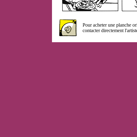
Pour acheter une planche or
contacter directement l'artist