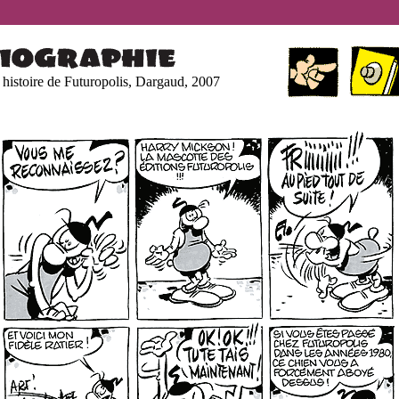
 histoire de Futuropolis, Dargaud, 2007