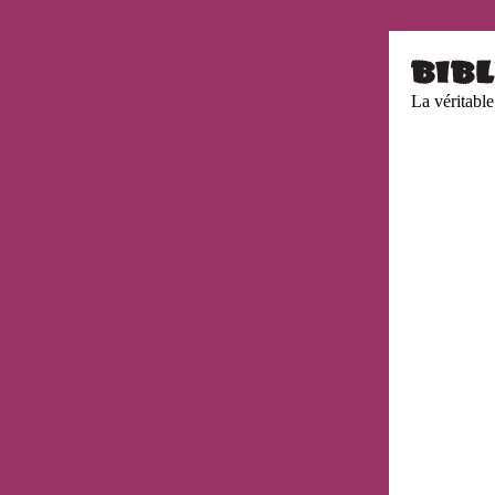
La véritable