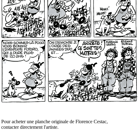
Pour acheter une planche originale de Florence Cestac,
contacter directement l'artiste.