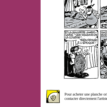
Pour acheter une planche or
contacter directement l'artist