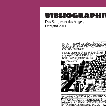
Des Salopes et des Anges,
Dargaud 2011