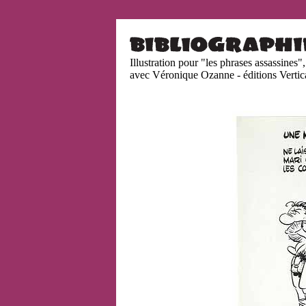
Illustration pour "les phrases assassines",
avec Véronique Ozanne - éditions Vertic