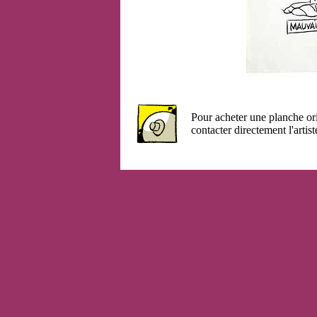
Pour acheter une planche or
contacter directement l'artist