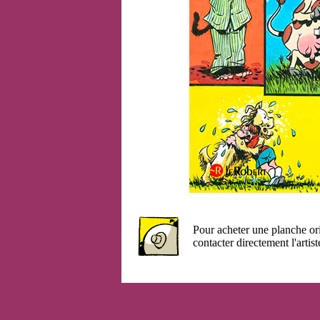
Pour acheter une planche or
contacter directement l'artist