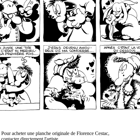
Pour acheter une planche originale de Florence Cestac,
contacter directement l'artiste.