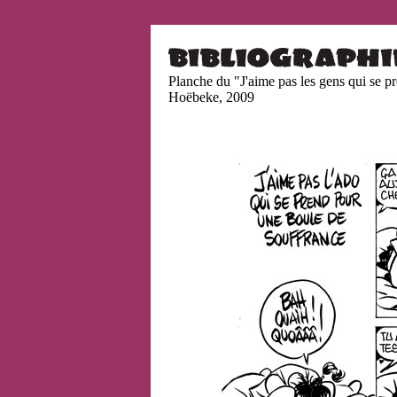
Planche du "J'aime pas les gens qui se pr
Hoëbeke, 2009