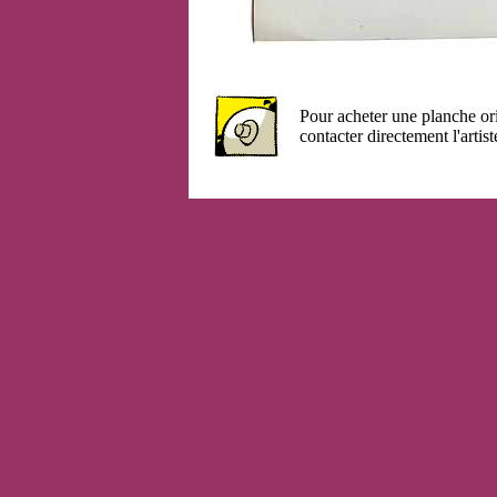
Pour acheter une planche or
contacter directement l'artist