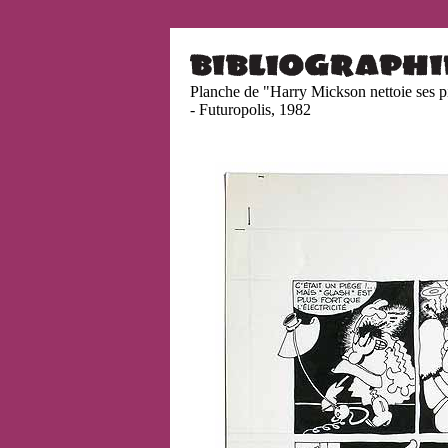
Planche de "Harry Mickson nettoie ses 
- Futuropolis, 1982