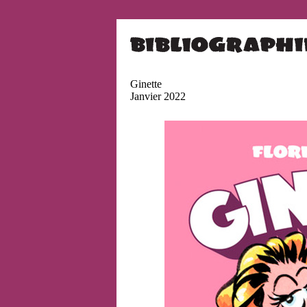
Ginette
Janvier 2022