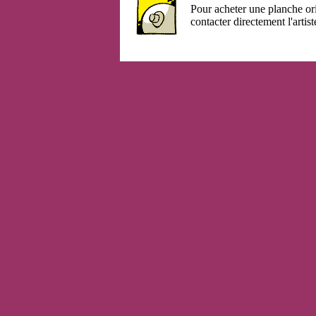
Pour acheter une planche or
contacter directement l'artist