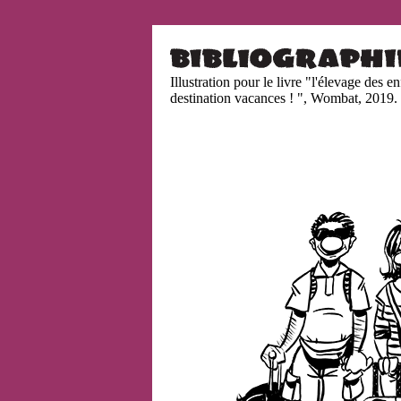
Illustration pour le livre "l'élevage des en
destination vacances ! ", Wombat, 2019.