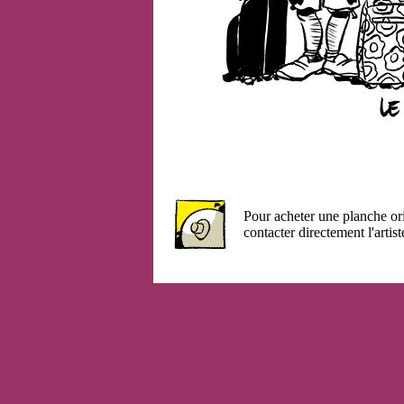
Pour acheter une planche or
contacter directement l'artist