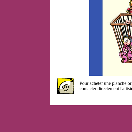
Pour acheter une planche or
contacter directement l'artist