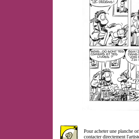
Pour acheter une planche or
contacter directement l'artist