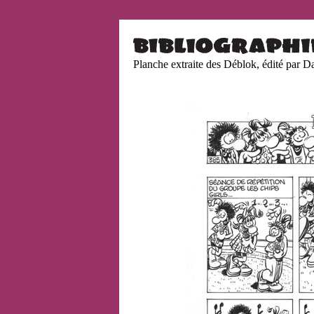
Planche extraite des Déblok, édité par D