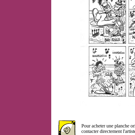
Pour acheter une planche or
contacter directement l'artist