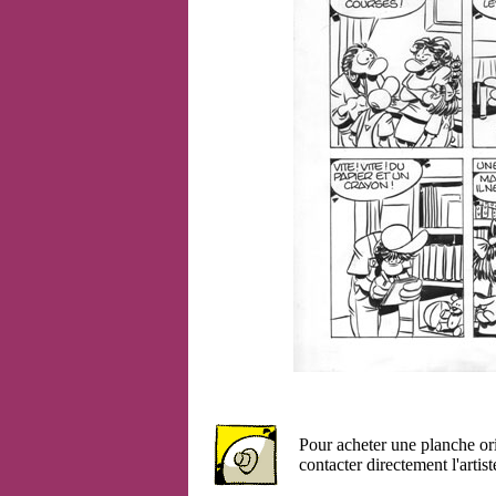
Pour acheter une planche or
contacter directement l'artist