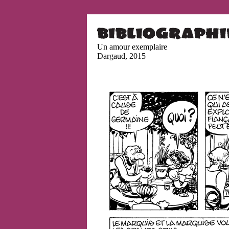
Un amour exemplaire
Dargaud, 2015