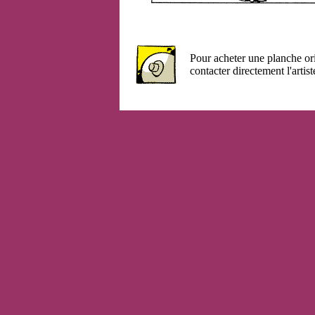
Pour acheter une planche or
contacter directement l'artist