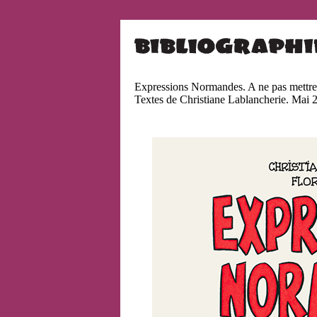
Expressions Normandes. A ne pas mettre
Textes de Christiane Lablancherie. Mai 