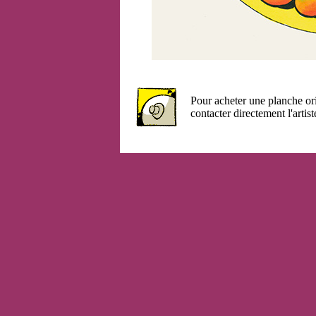
Pour acheter une planche or
contacter directement l'artist